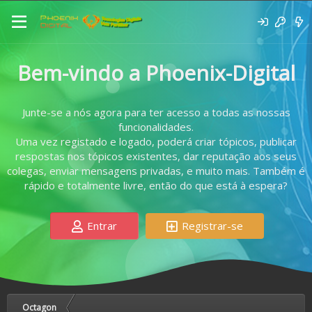
Bem-vindo a Phoenix-Digital
Junte-se a nós agora para ter acesso a todas as nossas
funcionalidades.
Uma vez registado e logado, poderá criar tópicos, publicar
respostas nos tópicos existentes, dar reputação aos seus
colegas, enviar mensagens privadas, e muito mais. Também é
rápido e totalmente livre, então do que está à espera?
Entrar
Registrar-se
Octagon