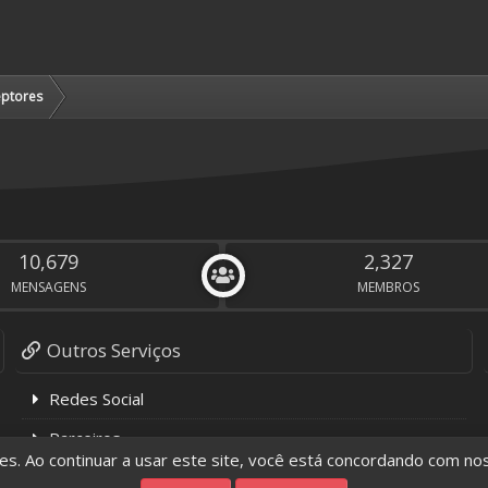
ptores
10,679
2,327
MENSAGENS
MEMBROS
Outros Serviços
Redes Social
Parceiros