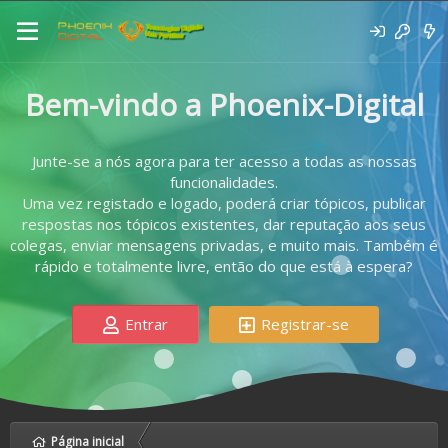
Bem-vindo a Phoenix-Digital
Junte-se a nós agora para ter acesso a todas as nossas
funcionalidades.
Uma vez registado e logado, poderá criar tópicos, publicar
respostas nos tópicos existentes, dar reputação aos seus
colegas, enviar mensagens privadas, e muito mais. Também é
rápido e totalmente livre, então do que está à espera?
Entrar
Registrar-se
Página inicial